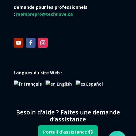
Demande pour les professionnels
:
membrepro@technove.ca
Langues du site Web :
Français
English
Español
Besoin d’aide ? Faites une demande
d’assistance
Portail d'assistance