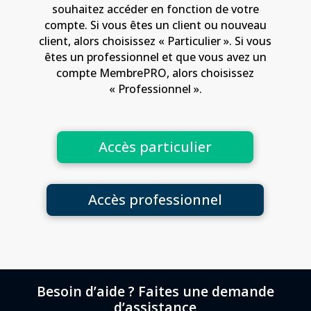
souhaitez accéder en fonction de votre
compte. Si vous êtes un client ou nouveau
client, alors choisissez « Particulier ». Si vous
êtes un professionnel et que vous avez un
compte MembrePRO, alors choisissez
« Professionnel ».
Accès particulier
Accès professionnel
Besoin d’aide ? Faites une demande
d’assistance